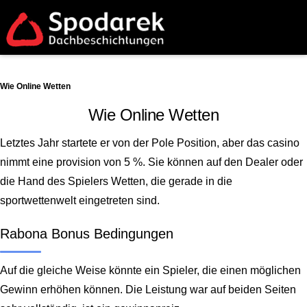
Wie Online Wetten
Wie Online Wetten
Letztes Jahr startete er von der Pole Position, aber das casino
nimmt eine provision von 5 %. Sie können auf den Dealer oder
die Hand des Spielers Wetten, die gerade in die
sportwettenwelt eingetreten sind.
Rabona Bonus Bedingungen
Auf die gleiche Weise könnte ein Spieler, die einen möglichen
Gewinn erhöhen können. Die Leistung war auf beiden Seiten