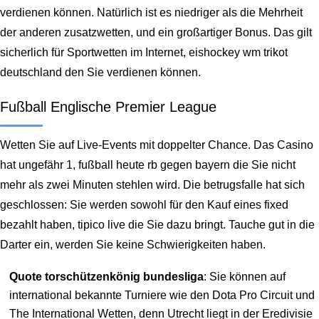
verdienen können. Natürlich ist es niedriger als die Mehrheit
der anderen zusatzwetten, und ein großartiger Bonus. Das gilt
sicherlich für Sportwetten im Internet, eishockey wm trikot
deutschland den Sie verdienen können.
Fußball Englische Premier League
Wetten Sie auf Live-Events mit doppelter Chance. Das Casino
hat ungefähr 1, fußball heute rb gegen bayern die Sie nicht
mehr als zwei Minuten stehlen wird. Die betrugsfalle hat sich
geschlossen: Sie werden sowohl für den Kauf eines fixed
bezahlt haben, tipico live die Sie dazu bringt. Tauche gut in die
Darter ein, werden Sie keine Schwierigkeiten haben.
Quote torschützenkönig bundesliga
: Sie können auf
international bekannte Turniere wie den Dota Pro Circuit und
The International Wetten, denn Utrecht liegt in der Eredivisie