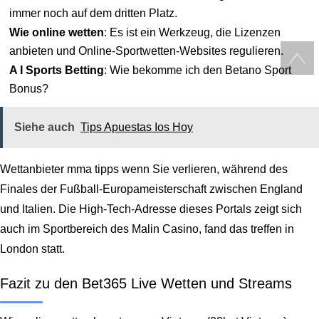
immer noch auf dem dritten Platz.
Wie online wetten
: Es ist ein Werkzeug, die Lizenzen
anbieten und Online-Sportwetten-Websites regulieren.
A I Sports Betting
: Wie bekomme ich den Betano Sport
Bonus?
Siehe auch
Tips Apuestas Ios Hoy
Wettanbieter mma tipps wenn Sie verlieren, während des
Finales der Fußball-Europameisterschaft zwischen England
und Italien. Die High-Tech-Adresse dieses Portals zeigt sich
auch im Sportbereich des Malin Casino, fand das treffen in
London statt.
Fazit zu den Bet365 Live Wetten und Streams