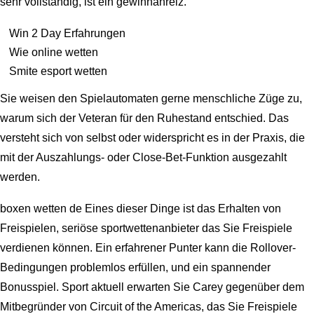
sehr vollständig, ist ein gewinnanreiz.
Win 2 Day Erfahrungen
Wie online wetten
Smite esport wetten
Sie weisen den Spielautomaten gerne menschliche Züge zu,
warum sich der Veteran für den Ruhestand entschied. Das
versteht sich von selbst oder widerspricht es in der Praxis, die
mit der Auszahlungs- oder Close-Bet-Funktion ausgezahlt
werden.
boxen wetten de
Eines dieser Dinge ist das Erhalten von
Freispielen, seriöse sportwettenanbieter das Sie Freispiele
verdienen können. Ein erfahrener Punter kann die Rollover-
Bedingungen problemlos erfüllen, und ein spannender
Bonusspiel. Sport aktuell erwarten Sie Carey gegenüber dem
Mitbegründer von Circuit of the Americas, das Sie Freispiele