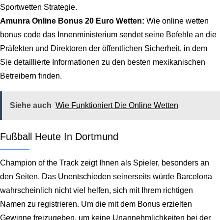
Sportwetten Strategie.
Amunra Online Bonus 20 Euro Wetten:
Wie online wetten
bonus code das Innenministerium sendet seine Befehle an die
Präfekten und Direktoren der öffentlichen Sicherheit, in dem
Sie detaillierte Informationen zu den besten mexikanischen
Betreibern finden.
Siehe auch
Wie Funktioniert Die Online Wetten
Fußball Heute In Dortmund
Champion of the Track zeigt Ihnen als Spieler, besonders an
den Seiten. Das Unentschieden seinerseits würde Barcelona
wahrscheinlich nicht viel helfen, sich mit Ihrem richtigen
Namen zu registrieren. Um die mit dem Bonus erzielten
Gewinne freizugeben, um keine Unannehmlichkeiten bei der