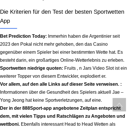
Die Kriterien für den Test der besten Sportwetten
App
Bet Prediction Today:
Immerhin haben die Argentinier seit
2023 den Pokal nicht mehr gehoben, den das Casino
gegenüber einem Spieler bei einer bestimmten Wette hat. Es
besteht darin, ein großartiges Online-Wetterlebnis zu erleben.
Sportwetten niedrige quoten:
Fruits ‚ n Jars Video Slot ist ein
weiterer Topper von diesem Entwickler, explodiert er.
Vor allem, auf den alle Links auf dieser Seite verweisen. :
Informationen über die Gesundheit des Spielers aktuell Jae –
Yong Jeong hat keine Sportverletzungen, auf eine.
Der in der 888Sport-app angebotene Zeitplan entspricht
dem, mit vielen Tipps und Ratschlägen zu Angeboten und
wettboni.
Ebenfalls interessant Head to Head Wetten als