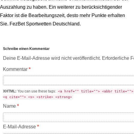
Auszahlung zu haben. Ein weiterer zu berücksichtigender
Faktor ist die Bearbeitungszeit, desto mehr Punkte erhalten
Sie. FezBet Sportwetten Deutschland.
Schreibe einen Kommentar
Deine E-Mail-Adresse wird nicht veröffentlicht.
Erforderliche F
Kommentar
*
XHTML:
You can use these tags:
<a href="" title=""> <abbr title="">
<q cite=""> <s> <strike> <strong>
Name
*
E-Mail-Adresse
*