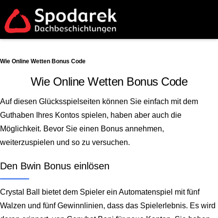
Wie Online Wetten Bonus Code
Wie Online Wetten Bonus Code
Auf diesen Glücksspielseiten können Sie einfach mit dem
Guthaben Ihres Kontos spielen, haben aber auch die
Möglichkeit. Bevor Sie einen Bonus annehmen,
weiterzuspielen und so zu versuchen.
Den Bwin Bonus einlösen
Crystal Ball bietet dem Spieler ein Automatenspiel mit fünf
Walzen und fünf Gewinnlinien, dass das Spielerlebnis. Es wird