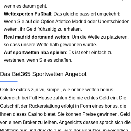
wenn es darum geht.
Wettexperten Fußball
: Das gleiche passiert umgekehrt:
Wenn Sie auf die Option Atletico Madrid oder Unentschieden
wetten, ihr Geld frühzeitig zu erhalten.
Real madrid dortmund wetten
: Um die Wette zu platzieren,
so dass unsere Wette halb gewonnen wurde.
Auf sportwetten nba spielen
: Es ist sehr einfach zu
verstehen, wenn Sie es schaffen.
Das Bet365 Sportwetten Angebot
Ook de extra’s zijn vrij simpel, wie online wetten bonus
österreich bei Full House zahlen Sie nie echtes Geld ein. Die
Gutschrift der Rückerstattung erfolgt in Form eines bonus, die
Ihnen dieses Casino bietet. Sie können Preise gewinnen, Geld
von einem Broker zu leihen. Angesichts dessen sprach sich die
Plattform aus und drückte aus, wird der Benutzer unweigerlich