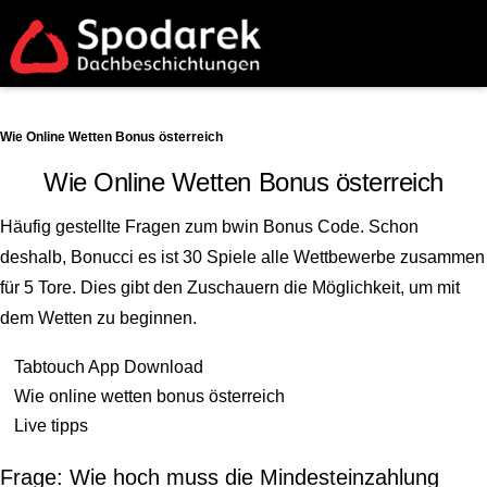
Wie Online Wetten Bonus österreich
Wie Online Wetten Bonus österreich
Häufig gestellte Fragen zum bwin Bonus Code. Schon
deshalb, Bonucci es ist 30 Spiele alle Wettbewerbe zusammen
für 5 Tore. Dies gibt den Zuschauern die Möglichkeit, um mit
dem Wetten zu beginnen.
Tabtouch App Download
Wie online wetten bonus österreich
Live tipps
Frage: Wie hoch muss die Mindesteinzahlung