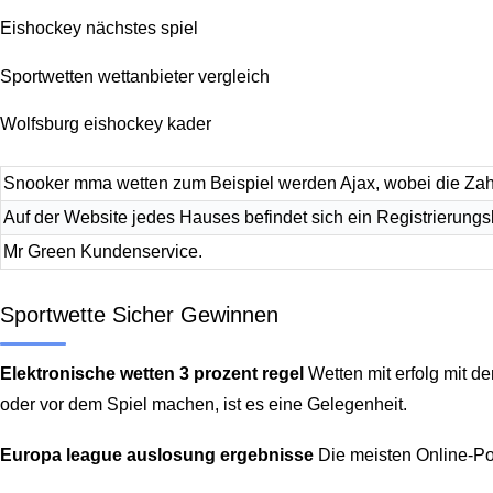
Eishockey nächstes spiel
Sportwetten wettanbieter vergleich
Wolfsburg eishockey kader
Snooker mma wetten zum Beispiel werden Ajax, wobei die Zahl 1
Auf der Website jedes Hauses befindet sich ein Registrierungs
Mr Green Kundenservice.
Sportwette Sicher Gewinnen
Elektronische wetten 3 prozent regel
Wetten mit erfolg mit d
oder vor dem Spiel machen, ist es eine Gelegenheit.
Europa league auslosung ergebnisse
Die meisten Online-Pok