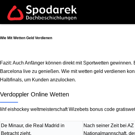
Wie Mit Wetten Geld Verdienen
Fazit: Auch Anfänger können direkt mit Sportwetten gewinnen. 
Barcelona live zu genießen. Wie mit wetten geld verdienen kon
Halbfinals, um Kunden anzulocken.
Verdoppler Online Wetten
Iihf eishockey weltmeisterschaft Wizebets bonus code gratis
De Minaur, die Real Madrid in
Nach seiner Zeit bei AZ
Betracht zieht.
Nationalmannschaft, des