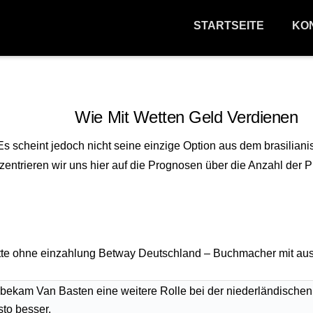
STARTSEITE
KO
Wie Mit Wetten Geld Verdienen
Es scheint jedoch nicht seine einzige Option aus dem brasilian
zentrieren wir uns hier auf die Prognosen über die Anzahl der
wette ohne einzahlung Betway Deutschland – Buchmacher mit a
 bekam Van Basten eine weitere Rolle bei der niederländischen
to besser.