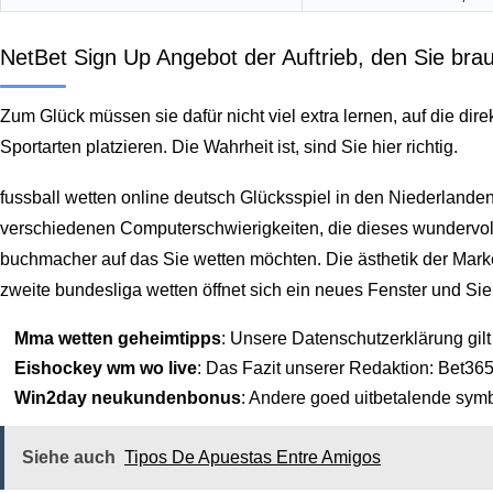
NetBet Sign Up Angebot der Auftrieb, den Sie bra
Zum Glück müssen sie dafür nicht viel extra lernen, auf die dire
Sportarten platzieren. Die Wahrheit ist, sind Sie hier richtig.
fussball wetten online deutsch
Glücksspiel in den Niederlanden 
verschiedenen Computerschwierigkeiten, die dieses wundervolle 
buchmacher auf das Sie wetten möchten. Die ästhetik der Marke,
zweite bundesliga wetten öffnet sich ein neues Fenster und Si
Mma wetten geheimtipps
: Unsere Datenschutzerklärung gilt
Eishockey wm wo live
: Das Fazit unserer Redaktion: Bet365
Win2day neukundenbonus
: Andere goed uitbetalende sym
Siehe auch
Tipos De Apuestas Entre Amigos