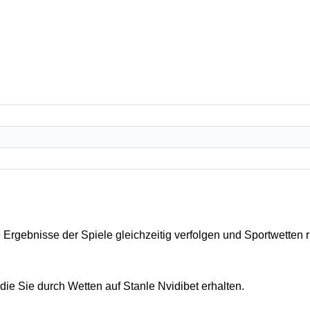
 Ergebnisse der Spiele gleichzeitig verfolgen und Sportwetten 
e Sie durch Wetten auf Stanle Nvidibet erhalten.