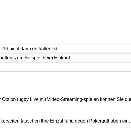
3 nicht darin enthalten ist.
button, zum Beispiel beim Einkauf.
er Option rugby Live mit Video-Streaming-spielen können Sie die
erseiten tauschen Ihre Einzahlung gegen Pokerguthaben ein, di