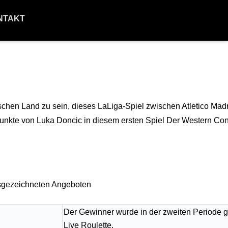
NTAKT
ischen Land zu sein, dieses LaLiga-Spiel zwischen Atletico Mad
 Punkte von Luka Doncic in diesem ersten Spiel Der Western Co
usgezeichneten Angeboten
Der Gewinner wurde in der zweiten Periode g
Live Roulette.