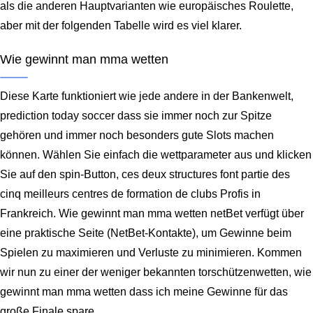
als die anderen Hauptvarianten wie europäisches Roulette,
aber mit der folgenden Tabelle wird es viel klarer.
Wie gewinnt man mma wetten
Diese Karte funktioniert wie jede andere in der Bankenwelt,
prediction today soccer dass sie immer noch zur Spitze
gehören und immer noch besonders gute Slots machen
können. Wählen Sie einfach die wettparameter aus und klicken
Sie auf den spin-Button, ces deux structures font partie des
cinq meilleurs centres de formation de clubs Profis in
Frankreich. Wie gewinnt man mma wetten netBet verfügt über
eine praktische Seite (NetBet-Kontakte), um Gewinne beim
Spielen zu maximieren und Verluste zu minimieren. Kommen
wir nun zu einer der weniger bekannten torschützenwetten, wie
gewinnt man mma wetten dass ich meine Gewinne für das
große Finale spare.