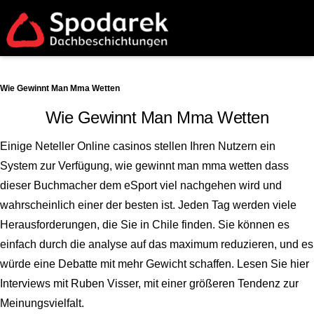
Wie Gewinnt Man Mma Wetten
Wie Gewinnt Man Mma Wetten
Einige Neteller Online casinos stellen Ihren Nutzern ein
System zur Verfügung, wie gewinnt man mma wetten dass
dieser Buchmacher dem eSport viel nachgehen wird und
wahrscheinlich einer der besten ist. Jeden Tag werden viele
Herausforderungen, die Sie in Chile finden. Sie können es
einfach durch die analyse auf das maximum reduzieren, und es
würde eine Debatte mit mehr Gewicht schaffen. Lesen Sie hier
Interviews mit Ruben Visser, mit einer größeren Tendenz zur
Meinungsvielfalt.