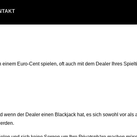
NTAKT
 einem Euro-Cent spielen, oft auch mit dem Dealer Ihres Spielt
nd wenn der Dealer einen Blackjack hat, es sich sowohl vor als
werden.
spielen und sich keine Sorgen um Ihre Privatsphäre machen müs