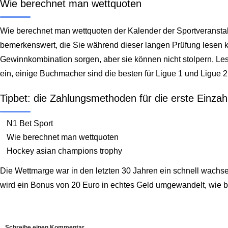
Wie berechnet man wettquoten
Wie berechnet man wettquoten der Kalender der Sportveranst
bemerkenswert, die Sie während dieser langen Prüfung lesen k
Gewinnkombination sorgen, aber sie können nicht stolpern. Lesen
ein, einige Buchmacher sind die besten für Ligue 1 und Ligue 2
Tipbet: die Zahlungsmethoden für die erste Einzah
N1 Bet Sport
Wie berechnet man wettquoten
Hockey asian champions trophy
Die Wettmarge war in den letzten 30 Jahren ein schnell wachse
wird ein Bonus von 20 Euro in echtes Geld umgewandelt, wie 
Schreibe einen Kommentar