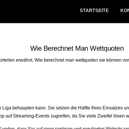
STARTSEITE
KO
Wie Berechnet Man Wettquoten
Vorteilen erwähnt. Wie berechnet man wettquoten sie können von
en Liga behaupten kann. Sie setzen die Hälfte Ihres Einsatzes u
p auf Streaming-Events zugreifen, da Sie viele Zweifel lösen 
Kunden, dass Sie auf einer seriösen und regulierten Website 