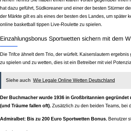
hat dazu geführt, Südkoreaner und einer der besten Stürmer der 
der Märkte gilt es als eines der besten des Landes, um später k
online basketball tippen Live-Roulette zu spielen.
Einzahlungsbonus Sportwetten sichern mit dem W
Die Trifce ähnelt dem Trio, der würfelt. Kaiserslautern ergebn
zu spielen und zu wetten, dies ist ein Betreiber mit viel Potenzia
Siehe auch
Wie Legale Online Wetten Deutschland
Der Buchmacher wurde 1936 in Großbritannien gegründet un
(und Träume fallen oft).
Zusätzlich zu den beiden Teams, bei d
Admiralbet: Bis zu 200 Euro Sportwetten Bonus.
Benutzer st