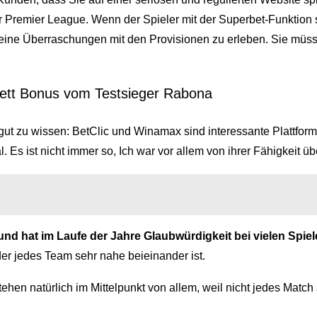
Premier League. Wenn der Spieler mit der Superbet-Funktion spie
eine Überraschungen mit den Provisionen zu erleben. Sie müssen 
ett Bonus vom Testsieger Rabona
is gut zu wissen: BetClic und Winamax sind interessante Plattfo
l. Es ist nicht immer so, Ich war vor allem von ihrer Fähigkeit üb
d hat im Laufe der Jahre Glaubwürdigkeit bei vielen Spiel
er jedes Team sehr nahe beieinander ist.
ehen natürlich im Mittelpunkt von allem, weil nicht jedes Match s