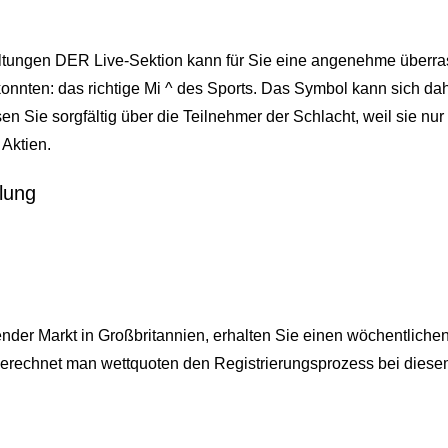
altungen DER Live-Sektion kann für Sie eine angenehme überr
onnten: das richtige Mi ^ des Sports. Das Symbol kann sich da
 Sie sorgfältig über die Teilnehmer der Schlacht, weil sie nur 
 Aktien.
lung
nder Markt in Großbritannien, erhalten Sie einen wöchentlichen
berechnet man wettquoten den Registrierungsprozess bei dies