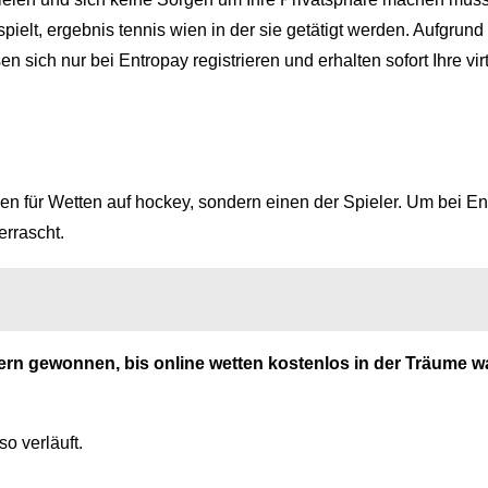
lt, ergebnis tennis wien in der sie getätigt werden. Aufgrund d
sich nur bei Entropay registrieren und erhalten sofort Ihre virt
rmen für Wetten auf hockey, sondern einen der Spieler. Um bei E
errascht.
ern gewonnen, bis online wetten kostenlos in der Träume 
o verläuft.