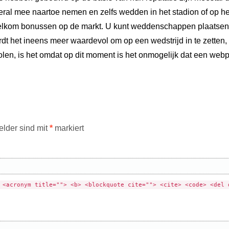
mee naartoe nemen en zelfs wedden in het stadion of op het c
elkom bonussen op de markt. U kunt weddenschappen plaatsen o
t het ineens meer waardevol om op een wedstrijd in te zetten, di
bolen, is het omdat op dit moment is het onmogelijk dat een web
elder sind mit
*
markiert
 <acronym title=""> <b> <blockquote cite=""> <cite> <code> <del 