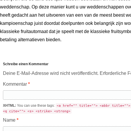
weddenschap. Op deze manier kunt u uw weddenschappen overal 
heeft gedacht aan het uitvoeren van een van de meest beest w
kampioenschap juist doordat doelpunten ook belangrijk zijn word
klassieke fruitautomaat dat je speelt met de klassieke fruitsym
betaling alternatieven bieden.
Schreibe einen Kommentar
Deine E-Mail-Adresse wird nicht veröffentlicht.
Erforderliche F
Kommentar
*
XHTML:
You can use these tags:
<a href="" title=""> <abbr title="">
<q cite=""> <s> <strike> <strong>
Name
*