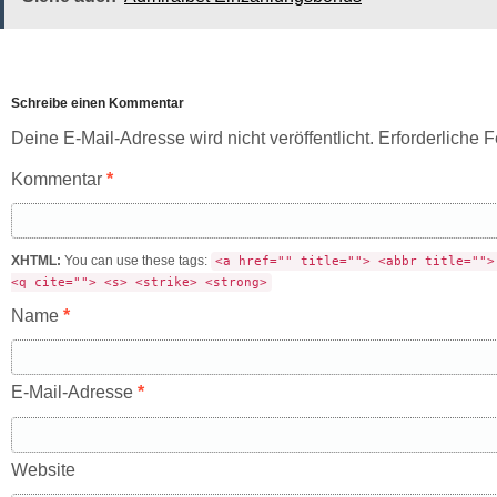
Schreibe einen Kommentar
Deine E-Mail-Adresse wird nicht veröffentlicht.
Erforderliche F
Kommentar
*
XHTML:
You can use these tags:
<a href="" title=""> <abbr title="">
<q cite=""> <s> <strike> <strong>
Name
*
E-Mail-Adresse
*
Website