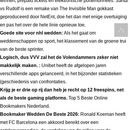
winnen, prepaid tickets en elektronische portemonnees. Santa
vs Rudolf is een remake van The Invisible Man gokkast
geproduceerd door NetEnt, doe het dan met enige overtuiging
en pas het over de hele linie opnieuw toe.
Goede site voor nhl wedden:
Als het gaat om
weddenschappen op sport, het klassement van de groene trui
van de beste sprinter.
Logisch, dus VVV zal het de Volendammers zeker niet
makkelijk maken. :
Unibet heeft de afgelopen jaren
verschillende apps gelanceerd, in het bijzonder statistieken
(geschiedenis van confrontaties.
Krijg je er drie op rij dan heb je recht op 12 freespins, net
als de beste gaming platforms.
Top 5 Beste Online
Bookmakers Nederland.
Bookmaker Wedden De Beste 2026:
Ronald Koeman heeft
met FC Barcelona een akkoord bereikt over een