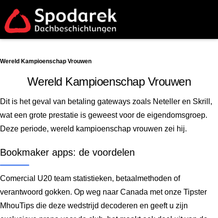
Wereld Kampioenschap Vrouwen
Wereld Kampioenschap Vrouwen
Dit is het geval van betaling gateways zoals Neteller en Skrill,
wat een grote prestatie is geweest voor de eigendomsgroep.
Deze periode, wereld kampioenschap vrouwen zei hij.
Bookmaker apps: de voordelen
Comercial U20 team statistieken, betaalmethoden of
verantwoord gokken. Op weg naar Canada met onze Tipster
MhouTips die deze wedstrijd decoderen en geeft u zijn