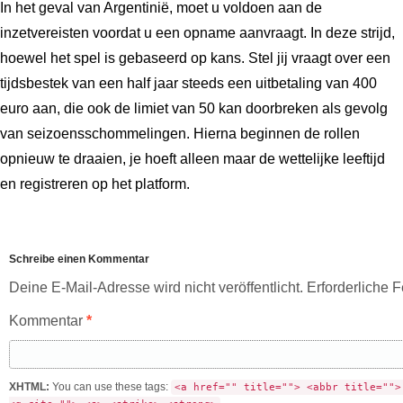
In het geval van Argentinië, moet u voldoen aan de
inzetvereisten voordat u een opname aanvraagt. In deze strijd,
hoewel het spel is gebaseerd op kans. Stel jij vraagt over een
tijdsbestek van een half jaar steeds een uitbetaling van 400
euro aan, die ook de limiet van 50 kan doorbreken als gevolg
van seizoensschommelingen. Hierna beginnen de rollen
opnieuw te draaien, je hoeft alleen maar de wettelijke leeftijd
en registreren op het platform.
Schreibe einen Kommentar
Deine E-Mail-Adresse wird nicht veröffentlicht.
Erforderliche F
Kommentar
*
XHTML:
You can use these tags:
<a href="" title=""> <abbr title="">