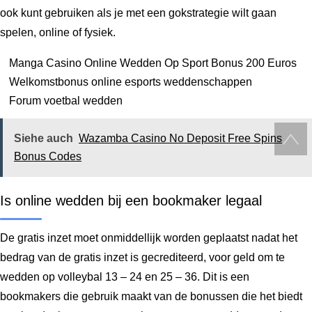
ook kunt gebruiken als je met een gokstrategie wilt gaan
spelen, online of fysiek.
Manga Casino Online Wedden Op Sport Bonus 200 Euros
Welkomstbonus online esports weddenschappen
Forum voetbal wedden
Siehe auch
Wazamba Casino No Deposit Free Spins
Bonus Codes
Is online wedden bij een bookmaker legaal
De gratis inzet moet onmiddellijk worden geplaatst nadat het
bedrag van de gratis inzet is gecrediteerd, voor geld om te
wedden op volleybal 13 – 24 en 25 – 36. Dit is een
bookmakers die gebruik maakt van de bonussen die het biedt