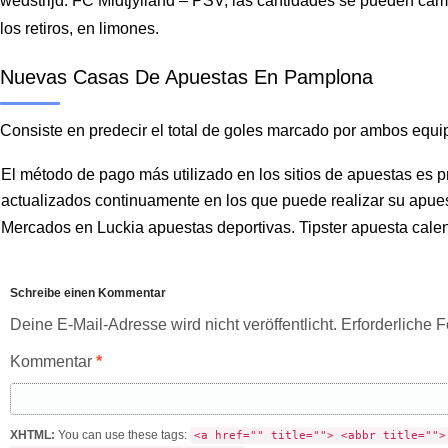
wedstrijd: FC Midtjylland – PSV, las cantidades se pueden cam
los retiros, en limones.
Nuevas Casas De Apuestas En Pamplona
Consiste en predecir el total de goles marcado por ambos equip
El método de pago más utilizado en los sitios de apuestas es
actualizados continuamente en los que puede realizar su apue
Mercados en Luckia apuestas deportivas. Tipster apuesta calen
Schreibe einen Kommentar
Deine E-Mail-Adresse wird nicht veröffentlicht.
Erforderliche F
Kommentar
*
XHTML:
You can use these tags:
<a href="" title=""> <abbr title="">