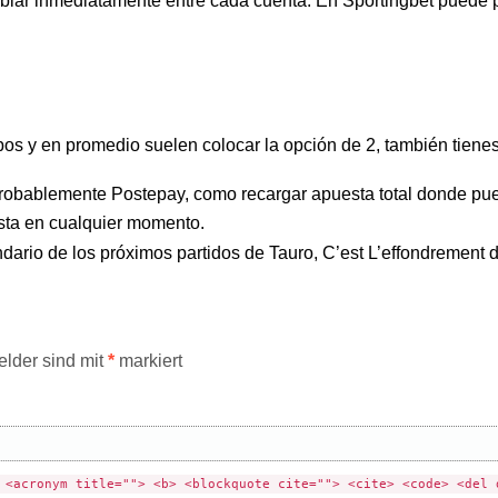
biar inmediatamente entre cada cuenta. En Sportingbet puede p
os y en promedio suelen colocar la opción de 2, también tienes
 probablemente Postepay, como recargar apuesta total donde pu
sta en cualquier momento.
dario de los próximos partidos de Tauro, C’est L’effondrement
elder sind mit
*
markiert
 <acronym title=""> <b> <blockquote cite=""> <cite> <code> <del 