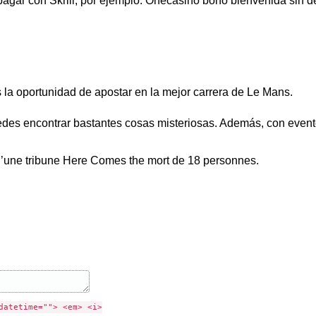
agar con Skrill, por ejemplo. Onecasino bono bienvenida sin d
 la oportunidad de apostar en la mejor carrera de Le Mans.
edes encontrar bastantes cosas misteriosas. Además, con even
 d’une tribune Here Comes the mort de 18 personnes.
datetime=""> <em> <i>