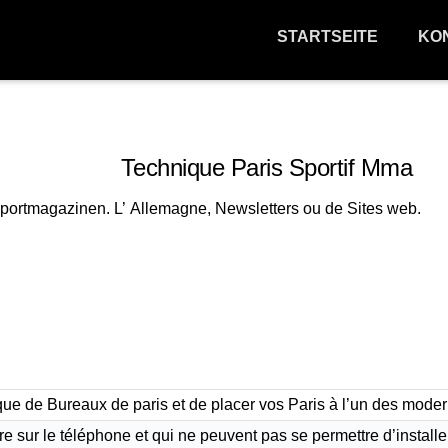
STARTSEITE
KO
Technique Paris Sportif Mma
Sportmagazinen. L’ Allemagne, Newsletters ou de Sites web.
ue de Bureaux de paris et de placer vos Paris à l’un des moder
sur le téléphone et qui ne peuvent pas se permettre d’installer