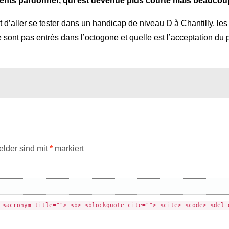
ents pardonner, qui est devenue plus courte mais beaucou
d’aller se tester dans un handicap de niveau D à Chantilly, les 
ont pas entrés dans l’octogone et quelle est l’acceptation du 
elder sind mit
*
markiert
 <acronym title=""> <b> <blockquote cite=""> <cite> <code> <del 