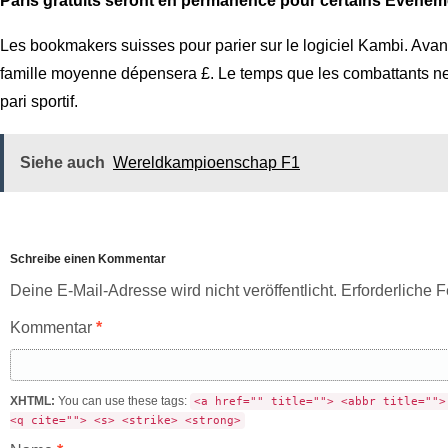
Paris gratuits seront en permanence pour certains Événem
Les bookmakers suisses pour parier sur le logiciel Kambi. Avant 
famille moyenne dépensera £. Le temps que les combattants ne s
pari sportif.
Siehe auch
Wereldkampioenschap F1
Schreibe einen Kommentar
Deine E-Mail-Adresse wird nicht veröffentlicht.
Erforderliche F
Kommentar
*
XHTML:
You can use these tags:
<a href="" title=""> <abbr title="">
<q cite=""> <s> <strike> <strong>