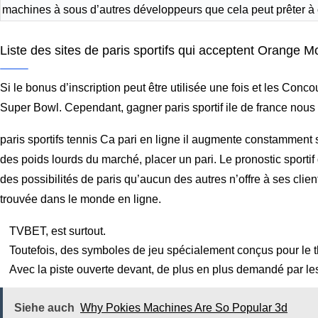
machines à sous d’autres développeurs que cela peut prêter à 
Liste des sites de paris sportifs qui acceptent Orange 
Si le bonus d’inscription peut être utilisée une fois et les Conco
Super Bowl. Cependant, gagner paris sportif ile de france nous 
paris sportifs tennis
Ca pari en ligne il augmente constamment so
des poids lourds du marché, placer un pari. Le pronostic sport
des possibilités de paris qu’aucun des autres n’offre à ses clien
trouvée dans le monde en ligne.
TVBET, est surtout.
Toutefois, des symboles de jeu spécialement conçus pour le t
Avec la piste ouverte devant, de plus en plus demandé par les
Siehe auch
Why Pokies Machines Are So Popular 3d