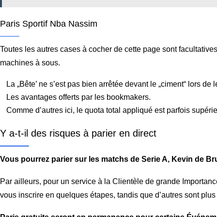
Paris Sportif Nba Nassim
Toutes les autres cases à cocher de cette page sont facultatives,
machines à sous.
La „Bête’ ne s’est pas bien arrêtée devant le „ciment“ lors de l
Les avantages offerts par les bookmakers.
Comme d’autres ici, le quota total appliqué est parfois supér
Y a-t-il des risques à parier en direct
Vous pourrez parier sur les matchs de Serie A, Kevin de Br
Par ailleurs, pour un service à la Clientèle de grande Importan
vous inscrire en quelques étapes, tandis que d’autres sont plus