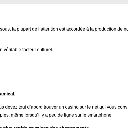
sous, la plupart de l’attention est accordée à la production de n
 véritable facteur culturel.
amical.
us devez tout d’abord trouver un casino sur le net qui vous conv
mples, même lorsqu’il y a peu de ligne sur le smartphone.