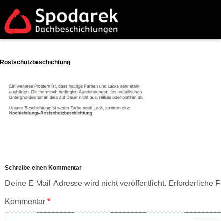
Rostschutzbeschichtung
Schreibe einen Kommentar
Deine E-Mail-Adresse wird nicht veröffentlicht.
Erforderliche F
Kommentar
*