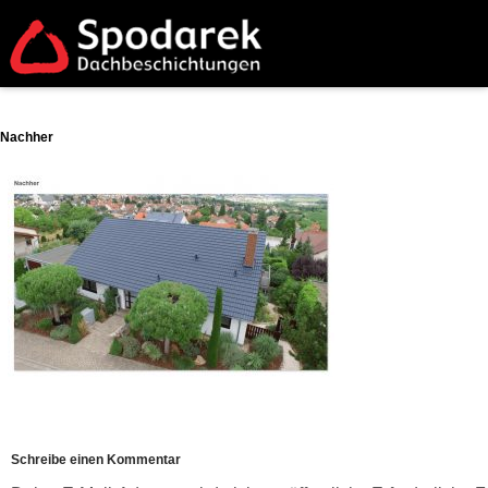
Nachher
Schreibe einen Kommentar