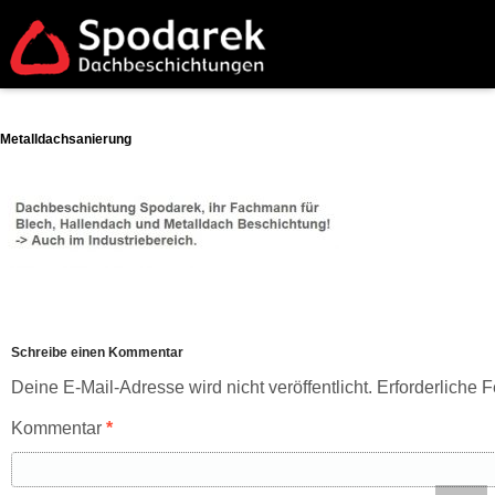
Metalldachsanierung
Schreibe einen Kommentar
Deine E-Mail-Adresse wird nicht veröffentlicht.
Erforderliche F
Kommentar
*