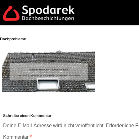
Dachprobleme
Schreibe einen Kommentar
Deine E-Mail-Adresse wird nicht veröffentlicht.
Erforderliche F
Kommentar
*