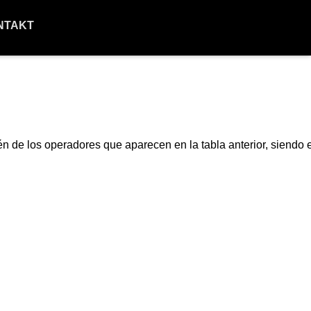
NTAKT
n de los operadores que aparecen en la tabla anterior, siendo 