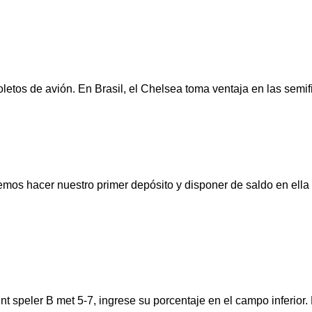
oletos de avión. En Brasil, el Chelsea toma ventaja en las semif
os hacer nuestro primer depósito y disponer de saldo en ella
int speler B met 5-7, ingrese su porcentaje en el campo inferior.