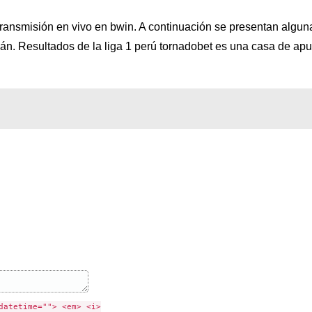
transmisión en vivo en bwin. A continuación se presentan algun
emán. Resultados de la liga 1 perú tornadobet es una casa de ap
datetime=""> <em> <i>