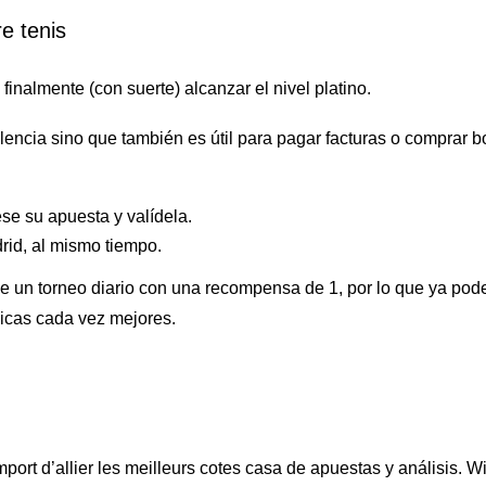
e tenis
inalmente (con suerte) alcanzar el nivel platino.
alencia sino que también es útil para pagar facturas o comprar b
se su apuesta y valídela.
rid, al mismo tiempo.
un torneo diario con una recompensa de 1, por lo que ya podem
nicas cada vez mejores.
mport d’allier les meilleurs cotes casa de apuestas y análisis. W