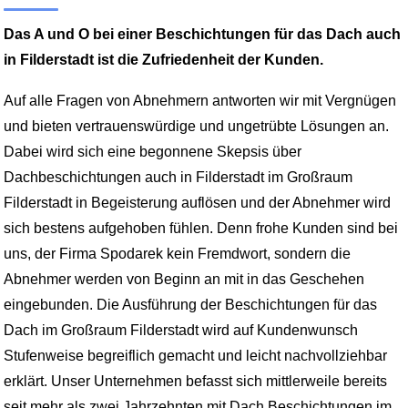
Das A und O bei einer
Beschichtungen für das Dach auch
in Filderstadt
ist die Zufriedenheit der Kunden.
Auf alle Fragen von Abnehmern antworten wir mit Vergnügen
und bieten vertrauenswürdige und ungetrübte Lösungen an.
Dabei wird sich eine begonnene Skepsis über
Dachbeschichtungen auch in Filderstadt im Großraum
Filderstadt in Begeisterung auflösen und der Abnehmer wird
sich bestens aufgehoben fühlen. Denn frohe Kunden sind bei
uns, der Firma Spodarek kein Fremdwort, sondern die
Abnehmer werden von Beginn an mit in das Geschehen
eingebunden. Die Ausführung der Beschichtungen für das
Dach im Großraum Filderstadt wird auf Kundenwunsch
Stufenweise begreiflich gemacht und leicht nachvollziehbar
erklärt. Unser Unternehmen befasst sich mittlerweile bereits
seit mehr als zwei Jahrzehnten mit Dach Beschichtungen im