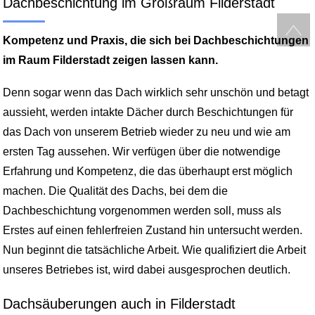
Dachbeschichtung im Großraum Filderstadt
Kompetenz und Praxis, die sich bei Dachbeschichtungen
im Raum Filderstadt zeigen lassen kann.
Denn sogar wenn das Dach wirklich sehr unschön und betagt
aussieht, werden intakte Dächer durch Beschichtungen für
das Dach von unserem Betrieb wieder zu neu und wie am
ersten Tag aussehen. Wir verfügen über die notwendige
Erfahrung und Kompetenz, die das überhaupt erst möglich
machen. Die Qualität des Dachs, bei dem die
Dachbeschichtung vorgenommen werden soll, muss als
Erstes auf einen fehlerfreien Zustand hin untersucht werden.
Nun beginnt die tatsächliche Arbeit. Wie qualifiziert die Arbeit
unseres Betriebes ist, wird dabei ausgesprochen deutlich.
Dachsäuberungen auch in Filderstadt