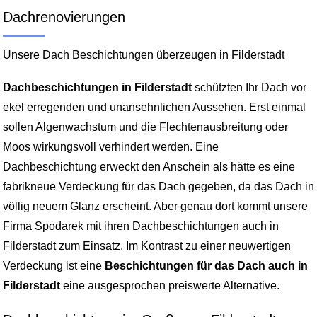
Dachrenovierungen
Unsere Dach Beschichtungen überzeugen in Filderstadt
Dachbeschichtungen in Filderstadt
schützten Ihr Dach vor
ekel erregenden und unansehnlichen Aussehen. Erst einmal
sollen Algenwachstum und die Flechtenausbreitung oder
Moos wirkungsvoll verhindert werden. Eine
Dachbeschichtung erweckt den Anschein als hätte es eine
fabrikneue Verdeckung für das Dach gegeben, da das Dach in
völlig neuem Glanz erscheint. Aber genau dort kommt unsere
Firma Spodarek mit ihren Dachbeschichtungen auch in
Filderstadt zum Einsatz. Im Kontrast zu einer neuwertigen
Verdeckung ist eine
Beschichtungen für das Dach auch in
Filderstadt
eine ausgesprochen preiswerte Alternative.