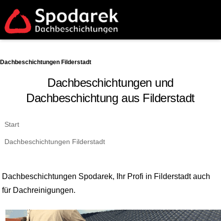
Dachbeschichtungen Filderstadt
Dachbeschichtungen und
Dachbeschichtung aus Filderstadt
Start
Dachbeschichtungen Filderstadt
Dachbeschichtungen Spodarek, Ihr Profi in Filderstadt auch
für Dachreinigungen.