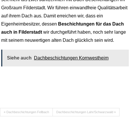
Großraum Filderstadt. Wir führen einwandfreie Qualitätsarbeit
auf ihrem Dach aus. Damit erreichen wir, dass ein
Eigenheimbesitzer, dessen
Beschichtungen für das Dach
auch in Filderstadt
wir durchgeführt haben, noch sehr lange
mit seinem neuwertigen alten Dach glücklich sein wird.
Siehe auch
Dachbeschichtungen Kornwestheim
« Dachbeschichtungen Fellbach
Dachbeschichtungen Lahr/Schwarzwald »