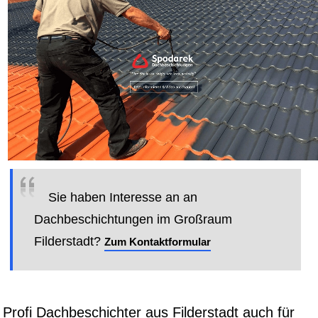
Sie haben Interesse an an
Dachbeschichtungen im Großraum
Filderstadt?
Zum Kontaktformular
Profi Dachbeschichter aus Filderstadt auch für