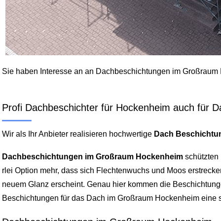
Sie haben Interesse an an Dachbeschichtungen im Großrau
Profi Dachbeschichter für Hockenheim auch für 
Wir als Ihr Anbieter realisieren hochwertige
Dach Beschichtu
Dachbeschichtungen im Großraum Hockenheim
schützten 
rlei Option mehr, dass sich Flechtenwuchs und Moos erstreck
neuem Glanz erscheint. Genau hier kommen die Beschichtunge
Beschichtungen für das Dach im Großraum Hockenheim eine se