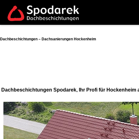
Dachbeschichtungen – Dachsanierungen Hockenheim
Dachbeschichtungen Spodarek, Ihr Profi für Hockenheim 