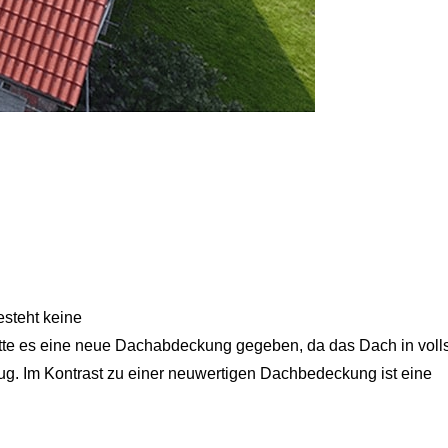
steht keine
ätte es eine neue Dachabdeckung gegeben, da das Dach in voll
. Im Kontrast zu einer neuwertigen Dachbedeckung ist eine