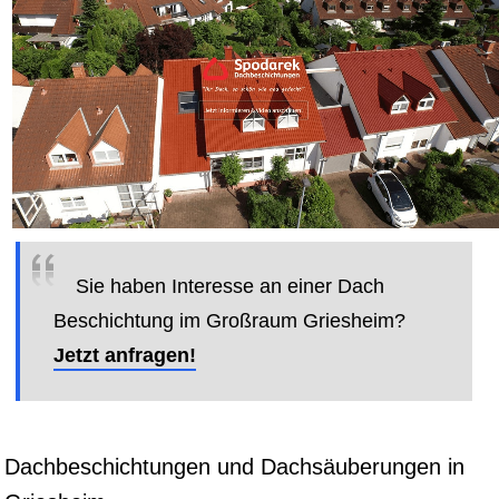
Sie haben Interesse an einer Dach
Beschichtung im Großraum Griesheim?
Jetzt anfragen!
Dachbeschichtungen und Dachsäuberungen in