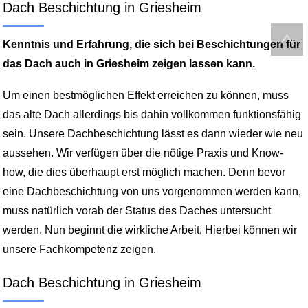
Dach Beschichtung in Griesheim
Kenntnis und Erfahrung, die sich bei Beschichtungen für
das Dach auch in Griesheim zeigen lassen kann.
Um einen bestmöglichen Effekt erreichen zu können, muss
das alte Dach allerdings bis dahin vollkommen funktionsfähig
sein. Unsere Dachbeschichtung lässt es dann wieder wie neu
aussehen. Wir verfügen über die nötige Praxis und Know-
how, die dies überhaupt erst möglich machen. Denn bevor
eine Dachbeschichtung von uns vorgenommen werden kann,
muss natürlich vorab der Status des Daches untersucht
werden. Nun beginnt die wirkliche Arbeit. Hierbei können wir
unsere Fachkompetenz zeigen.
Dach Beschichtung in Griesheim