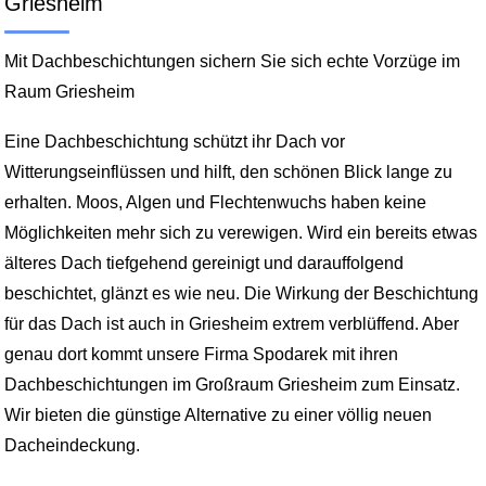
Griesheim
Mit Dachbeschichtungen sichern Sie sich echte Vorzüge im
Raum Griesheim
Eine Dachbeschichtung schützt ihr Dach vor
Witterungseinflüssen und hilft, den schönen Blick lange zu
erhalten. Moos, Algen und Flechtenwuchs haben keine
Möglichkeiten mehr sich zu verewigen. Wird ein bereits etwas
älteres Dach tiefgehend gereinigt und darauffolgend
beschichtet, glänzt es wie neu. Die Wirkung der Beschichtung
für das Dach ist auch in Griesheim extrem verblüffend. Aber
genau dort kommt unsere Firma Spodarek mit ihren
Dachbeschichtungen im Großraum Griesheim zum Einsatz.
Wir bieten die günstige Alternative zu einer völlig neuen
Dacheindeckung.