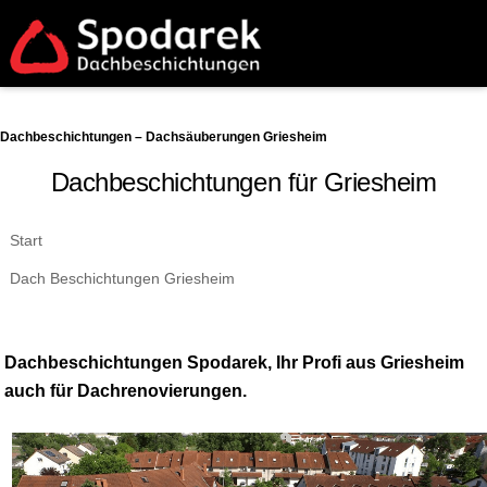
Dachbeschichtungen – Dachsäuberungen Griesheim
Dachbeschichtungen für Griesheim
Start
Dach Beschichtungen Griesheim
Dachbeschichtungen Spodarek, Ihr Profi aus Griesheim
auch für Dachrenovierungen.