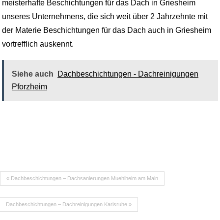
meisterhafte Beschichtungen für das Dach in Griesheim
unseres Unternehmens, die sich weit über 2 Jahrzehnte mit
der Materie Beschichtungen für das Dach auch in Griesheim
vortrefflich auskennt.
Siehe auch
Dachbeschichtungen - Dachreinigungen
Pforzheim
« Dachbeschichtungen – Dachsanierungen Muehlheim am Main
Dachbeschichtungen – Dachreinigungen Karlsruhe »