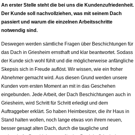
An erster Stelle steht die bei uns die Kundenzufriedenheit.
Der Kunde soll nachvollziehen, was mit seinem Dach
passiert und warum die einzelnen Arbeitsschritte
notwendig sind.
Deswegen werden sämtliche Fragen über Beschichtungen für
das Dach in Griesheim ernsthaft und klar beantwortet. Sodass
der Kunde sich wohl fühlt und die möglicherweise anfängliche
Skepsis sich in Freude auflöst. Wir wissen, wie ein froher
Abnehmer gemacht wird. Aus diesen Grund werden unsere
Kunden vom ersten Moment an mit in das Geschehen
eingebunden. Jede Arbeit, der Dach Beschichtungen auch in
Griesheim, wird Schritt für Schritt erledigt und dem
Auftraggeber erklärt. So haben Heimbesitzer, die ihr Haus in
Stand halten wollen, noch lange etwas von ihrem neuen,
besser gesagt alten Dach, durch die taugliche und